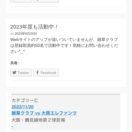
2023年度も活動中！
on
2023年8月25日
Webサイトのアップが追いついていませんが、雑草クラブ
は登録部員約50名で活動中です！気軽にお問い合わせくだ
さい^_^
共有:
Twitter
Facebook