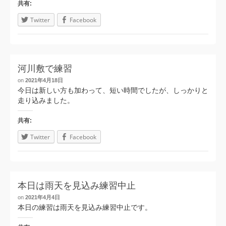
共有:
Twitter
Facebook
河川敷で練習
on
2021年4月18日
今日は新しい方も加わって、短い時間でしたが、しっかりと
走り込みました。
共有:
Twitter
Facebook
本日は雨天を見込み練習中止
on
2021年4月4日
本日の練習は雨天を見込み練習中止です。