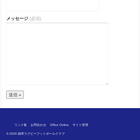
メッセージ
(必須)
リンク集
お問合わせ
Office Online
サイト管理
© 2026 雑草ラグビーフットボールクラブ