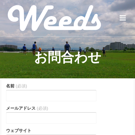
お問合わせ
名前
(必須)
メールアドレス
(必須)
ウェブサイト