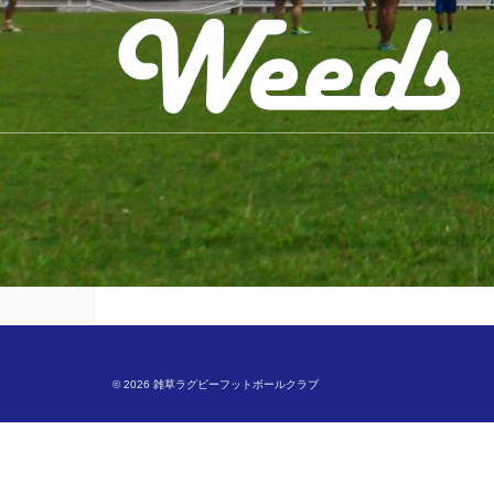
© 2026 雑草ラグビーフットボールクラブ