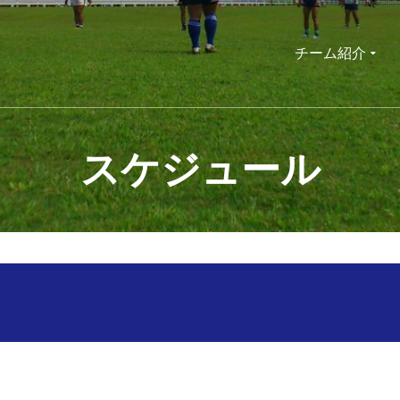
チーム紹介
スケジュール