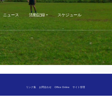
ニュース
活動記録
スケジュール
リンク集
お問合わせ
Office Online
サイト管理